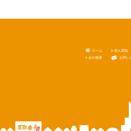
ホーム
個人買取
会社概要
お問い