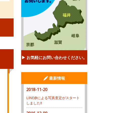
▶︎ お気軽にお問い合わせください。
最新情報
2018-11-20
LINE@による写真査定がスタート
しました!!