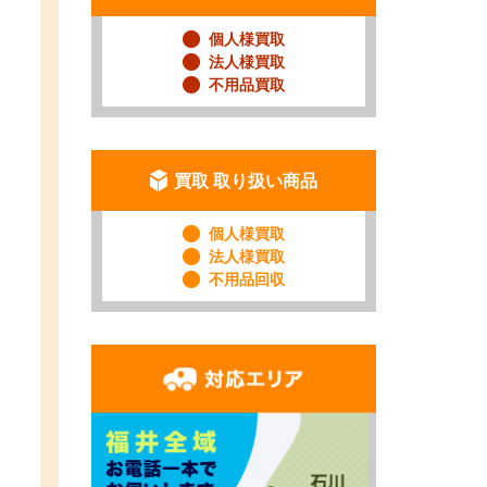
個人様買取
法人様買取
不用品買取
買取 取り扱い商品
個人様買取
法人様買取
不用品回収