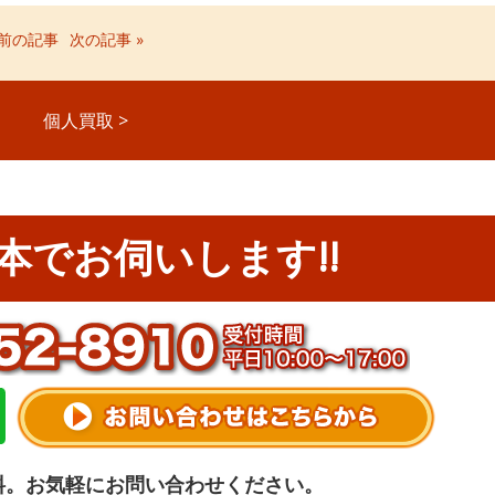
 前の記事
次の記事 »
個人買取
>
本でお伺いします!!
料。お気軽にお問い合わせください。