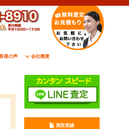
客様の声
会社概要
買取実績