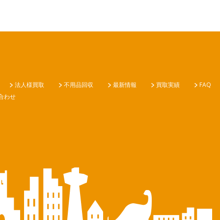
法人様買取
不用品回収
最新情報
買取実績
FAQ
合わせ