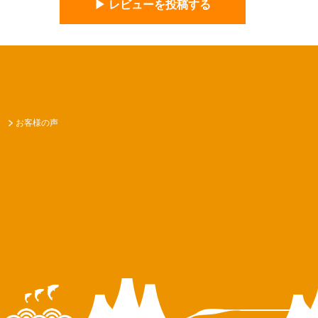
▶︎ レビューを投稿する
お客様の声