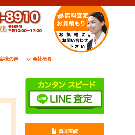
客様の声
会社概要
買取実績