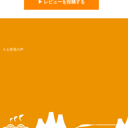
▶︎ レビューを投稿する
お客様の声