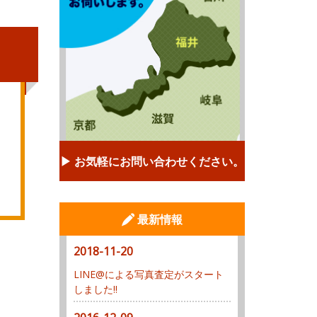
▶︎ お気軽にお問い合わせください。
最新情報
2018-11-20
LINE@による写真査定がスタート
しました!!