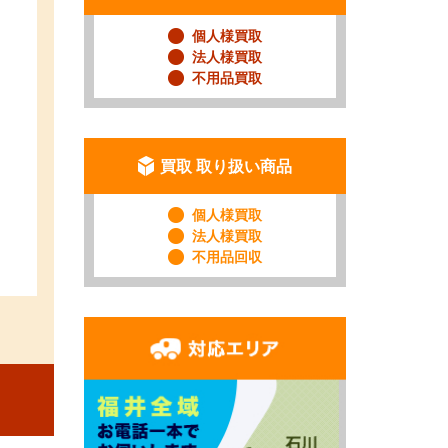
個人様買取
法人様買取
不用品買取
買取 取り扱い商品
個人様買取
法人様買取
不用品回収