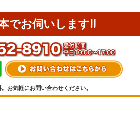
本でお伺いします!!
料。お気軽にお問い合わせください。