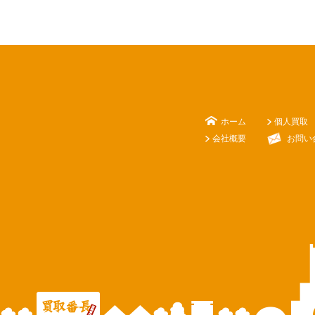
ホーム
個人買取
会社概要
お問い