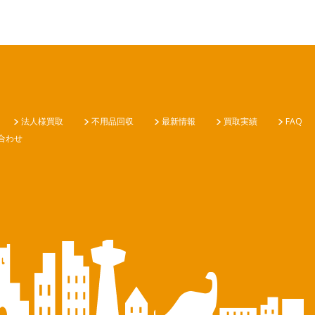
法人様買取
不用品回収
最新情報
買取実績
FAQ
合わせ