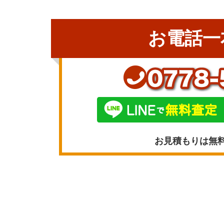
お電話一
お見積もりは無