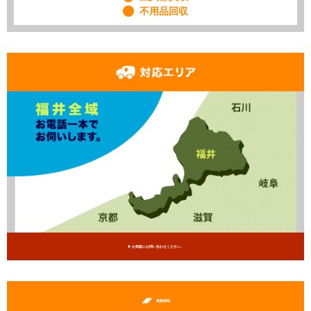
不用品回収
▶︎ お気軽にお問い合わせください。
最新情報