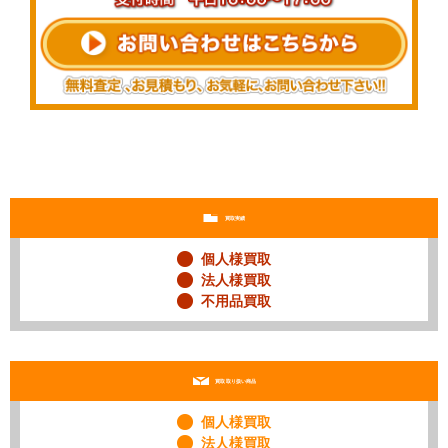
買取実績
個人様買取
法人様買取
不用品買取
買取 取り扱い商品
個人様買取
法人様買取